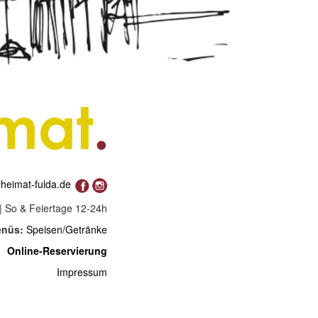
heimat-fulda.de
| So & Feiertage 12-24h
nüs:
Speisen/Getränke
Online-Reservierung
Impressum