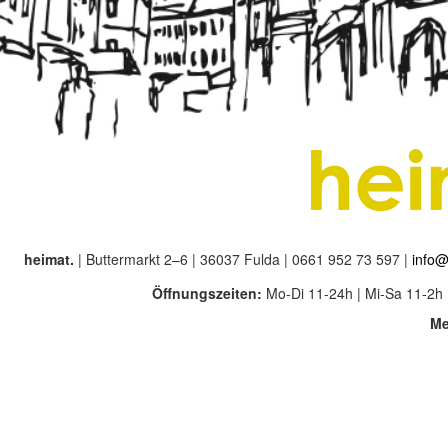
heimat.
| Buttermarkt 2–6 | 36037 Fulda | 0661 952 73 597 |
info@
Öffnungszeiten:
Mo-Di 11-24h | Mi-Sa 11-2h 
Me